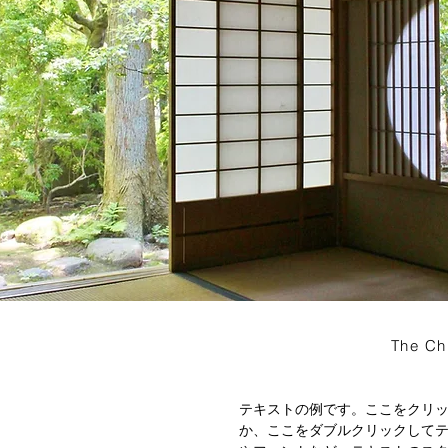
The Ch
テキストの例です。ここをクリ
か、ここをダブルクリックして