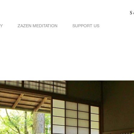
S
RY
ZAZEN MEDITATION
SUPPORT US