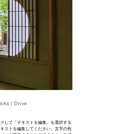
icks / Drive
ックして「テキストを編集」を選択する
テキストを編集してください。文字の色