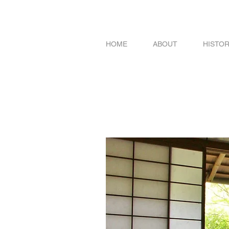
HOME
ABOUT
HISTO